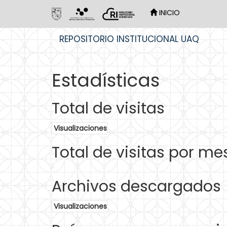
INICIO
Skip
REPOSITORIO INSTITUCIONAL UAQ
navigation
Estadísticas
Total de visitas
Visualizaciones
Total de visitas por me
Archivos descargados
Visualizaciones