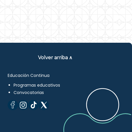
Volver arriba ∧
Educación Continua
Programas educativos
Convocatorias