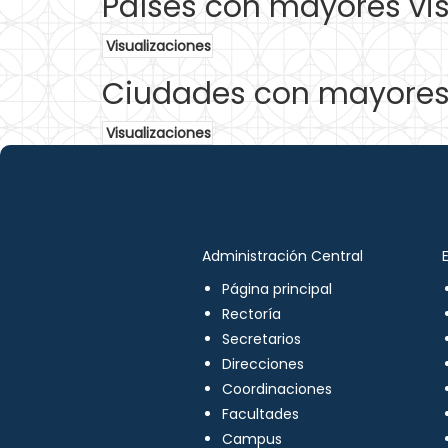
Países con mayores vis
Visualizaciones
Ciudades con mayores 
Visualizaciones
Administración Central
Página principal
Rectoría
Secretarios
Direcciones
Coordinaciones
Facultades
Campus