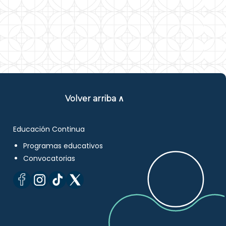
Volver arriba ∧
Educación Continua
Programas educativos
Convocatorias