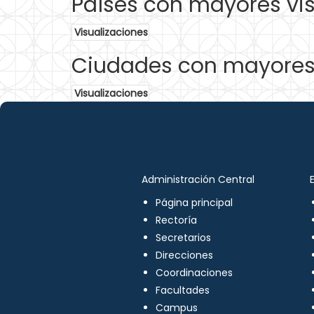
Países con mayores vis
Visualizaciones
Ciudades con mayores 
Visualizaciones
Administración Central
Página principal
Rectoría
Secretarios
Direcciones
Coordinaciones
Facultades
Campus