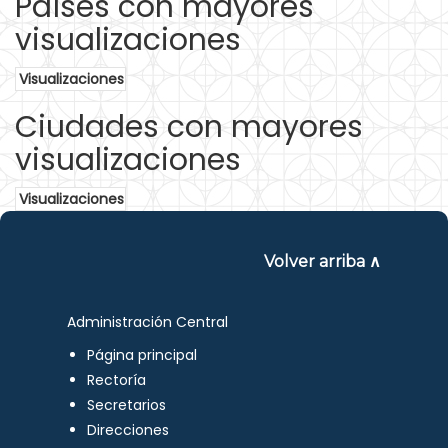
Países con mayores
visualizaciones
Visualizaciones
Ciudades con mayores
visualizaciones
Visualizaciones
Volver arriba ∧
Administración Central
Página principal
Rectoría
Secretarios
Direcciones