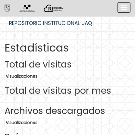
Skip
REPOSITORIO INSTITUCIONAL UAQ
navigation
Estadísticas
Total de visitas
Visualizaciones
Total de visitas por mes
Archivos descargados
Visualizaciones