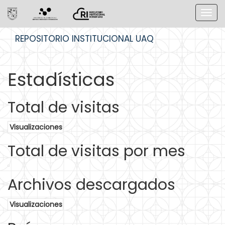
Skip
REPOSITORIO INSTITUCIONAL UAQ
navigation
Estadísticas
Total de visitas
Visualizaciones
Total de visitas por mes
Archivos descargados
Visualizaciones