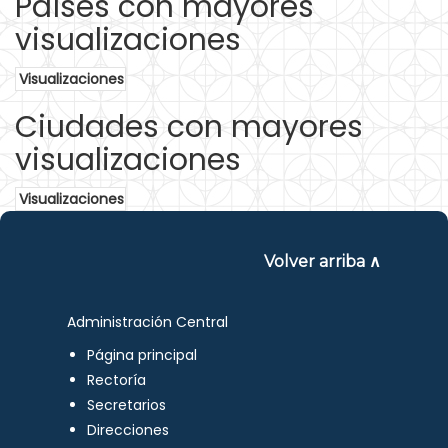
Países con mayores
visualizaciones
Visualizaciones
Ciudades con mayores
visualizaciones
Visualizaciones
Volver arriba ∧
Administración Central
Página principal
Rectoría
Secretarios
Direcciones